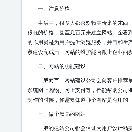
一、注意价格
生活中，很多人都喜欢物美价廉的东西，
很低的价格，甚至几百元来建立网站。企看
的作用就是为用户提供浏览服务，并目和生
点建设完成后，网站的维护能否跟上企业的
二、网站的功能建设
一般而言，网站建设公司会向客户推荐最
系统网上购物、网上支付等，都能帮助公司
制作的时候，你需要知道哪个网站是有用的
三、做个漂亮的网站
一般的建站公司都会保证为用户设计精美