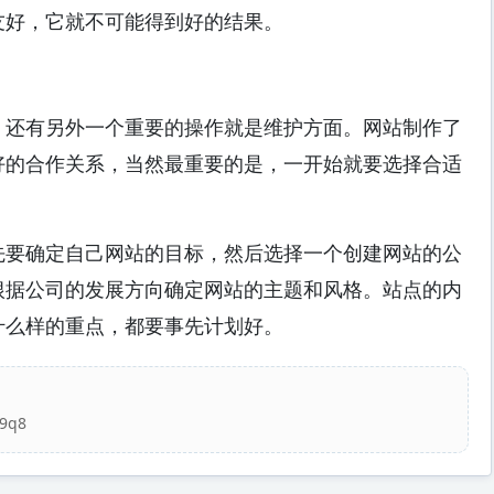
友好，它就不可能得到好的结果。
还有另外一个重要的操作就是维护方面。网站制作了
好的合作关系，当然最重要的是，一开始就要选择合适
要确定自己网站的目标，然后选择一个创建网站的公
根据公司的发展方向确定网站的主题和风格。站点的内
什么样的重点，都要事先计划好。
k9q8