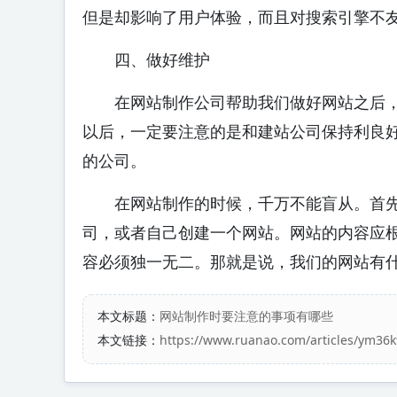
但是却影响了用户体验，而且对搜索引擎不
四、做好维护
在网站制作公司帮助我们做好网站之后，
以后，一定要注意的是和建站公司保持利良
的公司。
在网站制作的时候，千万不能盲从。首先
司，或者自己创建一个网站。网站的内容应
容必须独一无二。那就是说，我们的网站有
本文标题：
网站制作时要注意的事项有哪些
本文链接：
https://www.ruanao.com/articles/ym36