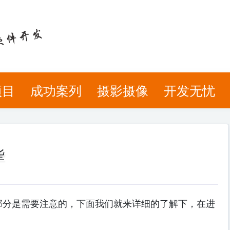
项目
成功案列
摄影摄像
开发无忧
些
分是需要注意的，下面我们就来详细的了解下，在进