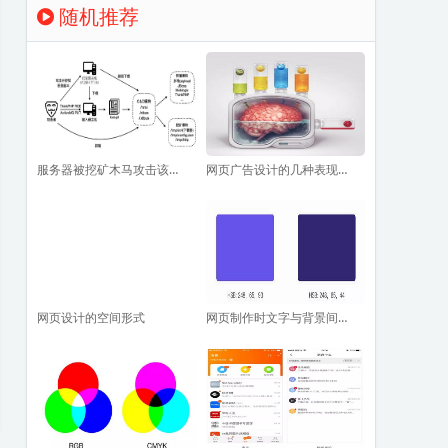
随机推荐
服务器被挖矿木马攻击该怎么处理
网页广告设计的几种表现手法
网页设计的空间形式
网页制作时文字与背景间对比度的选择