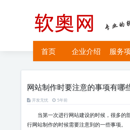
首页
企业介绍
服务
网站制作时要注意的事项有哪
开发无忧
5年前
当第一次进行网站建设的时候，很多的部
行网站制作的时候需要注意到的一些事项。