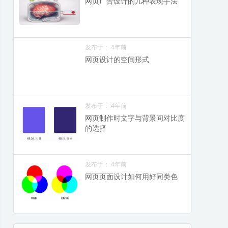
网页广告设计的几种表现手法
发布于： 4年前
网页设计的空间形式
发布于： 4年前
网页制作时文字与背景间对比度
的选择
发布于： 4年前
网页页面设计如何用好同类色