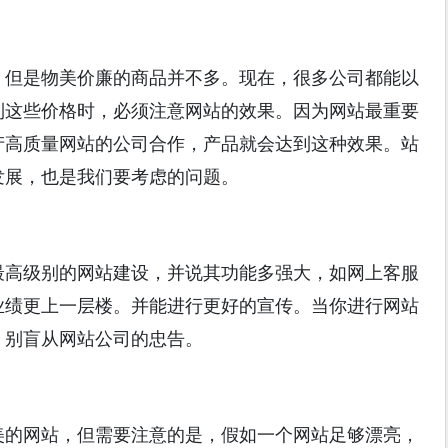
但是物美价廉的商品并不多。现在，很多公司都能以
到这些价格时，必须注意网站的效果。因为网站最重要
产高质量网站的公司合作，产品就会达到这种效果。站
发展，也是我们要考虑的问题。
高级别的网站建设，并说其功能多强大，如网上客服
业绩更上一层楼。并能进行更好的宣传。当你进行网站
，别盲从网站公司的忠告。
的网站，但需要注意的是，假如一个网站足够漂亮，