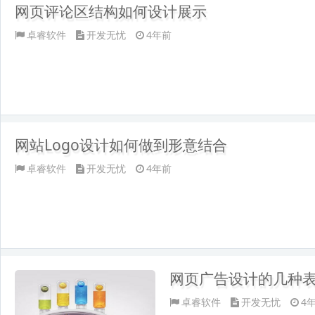
网页评论区结构如何设计展示
卓睿软件
开发无忧
4年前
网站Logo设计如何做到形意结合
卓睿软件
开发无忧
4年前
网页广告设计的几种
卓睿软件
开发无忧
4