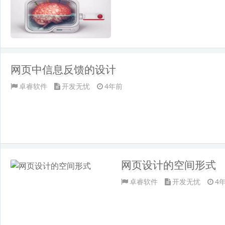
网页中信息反馈的设计
卓睿软件
开发无忧
4年前
网页设计的空间形式
卓睿软件
开发无忧
4