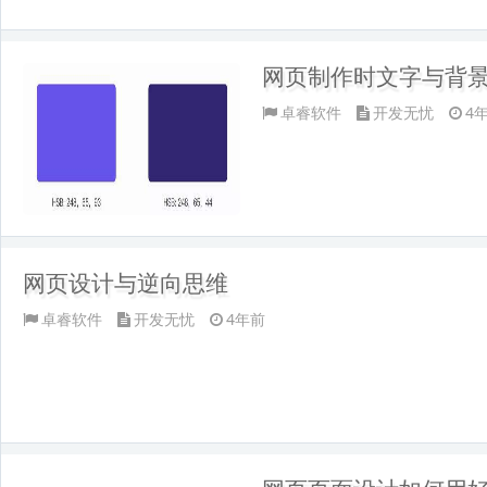
网页制作时文字与背
卓睿软件
开发无忧
4
网页设计与逆向思维
卓睿软件
开发无忧
4年前