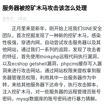
服务器被挖矿木马攻击该怎么处理
发布于：4年前
正月里来是新年，刚开始上班我们SINE安全
团队，首次挖掘发现了一种新的挖矿木马，感染
性极强，穿透内网，自动尝试攻击服务器以及其
他网站，通过我们一系列的追踪，发现了攻击者
的特征，首先使用thinkphp远程代码执行漏洞，
以及ecshop getshell漏洞，phpcms缓存写入漏
洞来进行攻击网站，通过网站权限来提权拿到服
务器管理员权限，利用其中一台服务器作为中
转，来给其他服务器下达命令，执行攻击脚本，
注入挖矿木马，对一些服务器的远程管理员账号
密码，mysql数据库的账号密码进行暴力猜解。