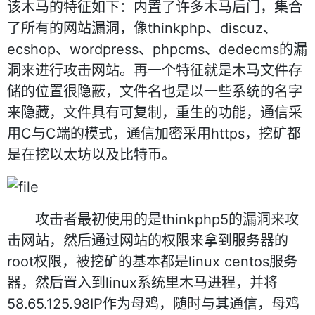
该木马的特征如下：内置了许多木马后门，集合
了所有的网站漏洞，像thinkphp、discuz、
ecshop、wordpress、phpcms、dedecms的漏
洞来进行攻击网站。再一个特征就是木马文件存
储的位置很隐蔽，文件名也是以一些系统的名字
来隐藏，文件具有可复制，重生的功能，通信采
用C与C端的模式，通信加密采用https，挖矿都
是在挖以太坊以及比特币。
攻击者最初使用的是thinkphp5的漏洞来攻
击网站，然后通过网站的权限来拿到服务器的
root权限，被挖矿的基本都是linux centos服务
器，然后置入到linux系统里木马进程，并将
58.65.125.98IP作为母鸡，随时与其通信，母鸡