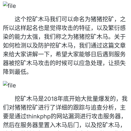
这个挖矿木马我们可以命名为猪猪挖矿，之
所以这样起名也是觉得攻击的特征，以及繁衍感
染的能力太强，我们称之为猪猪挖矿木马。关于
如何检测以及防护挖矿木马，我们通过这篇文章
来给大家讲解一下，希望大家能够日后遇到服务
器被挖矿木马攻击的时候可以应急处理，让损失
降到最低。
挖矿木马是2018年底开始大批量爆发的，我
们对猪猪挖矿进行了详细的跟踪与追查分析，主
要是通过thinkphp的网站漏洞进行攻击服务器，
然后在服务器里置入木马后门，以及挖矿木马，