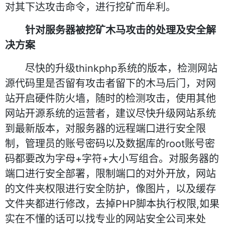
对其下达攻击命令，进行挖矿而牟利。
针对服务器被挖矿木马攻击的处理及安全解
决方案
尽快的升级thinkphp系统的版本，检测网站
源代码里是否留有攻击者留下的木马后门，对网
站开启硬件防火墙，随时的检测攻击，使用其他
网站开源系统的运营者，建议尽快升级网站系统
到最新版本，对服务器的远程端口进行安全限
制，管理员的账号密码以及数据库的root账号密
码都要改为字母+字符+大小写组合。对服务器的
端口进行安全部署，限制端口的对外开放，网站
的文件夹权限进行安全防护，像图片，以及缓存
文件夹都进行修改，去掉PHP脚本执行权限,如果
实在不懂的话可以找专业的网站安全公司来处