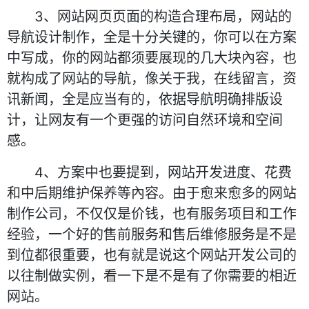
3、网站网页页面的构造合理布局，网站的
导航设计制作，全是十分关键的，你可以在方案
中写成，你的网站都须要展现的几大块內容，也
就构成了网站的导航，像关于我，在线留言，资
讯新闻，全是应当有的，依据导航明确排版设
计，让网友有一个更强的访问自然环境和空间
感。
4、方案中也要提到，网站开发进度、花费
和中后期维护保养等內容。由于愈来愈多的网站
制作公司，不仅仅是价钱，也有服务项目和工作
经验，一个好的售前服务和售后维修服务是不是
到位都很重要，也有就是说这个网站开发公司的
以往制做实例，看一下是不是有了你需要的相近
网站。