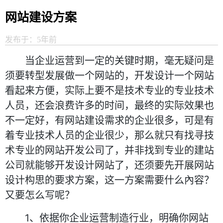
网站建设方案
发布于：5年前
当企业运营到一定的关键时期，毫无疑问是
须要转型发展做一个网站的，开发设计一个网站
看起来方便，实际上要不是技术专业的专业技术
人员，还会浪费许多的时间，最终的实际效果也
不一定好，有网站建设需求的企业很多，可是有
着专业技术人员的企业很少，那么就只有找寻技
术专业的网站开发公司了，并非找到专业的建站
公司就能够开发设计网站了，还须要先开展网站
设计构思的要求方案，这一方案需要什么內容？
又要怎么写呢？
1、依据你企业运营制造行业，明确你网站