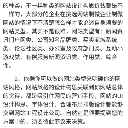
的种类，不一样种类的网站设计构思价钱都是不
一样的，大部分的企业在挑选网站制做企业制做
网站的情况下不清楚怎么样才能论述自身须要的
网站类型，其实不是很难，网站类型有：新闻资
讯门户网类、公司知名品牌类、买卖商城系统
类、论坛社区类、办公室及政府部门类、互动小
游戏类、有偿服务新闻资讯类、作用类、综合
性。
2、依据你可以做的网站类型来明确你的网
站风格，网站风格的设计构思关联到你网站总体
的觉得，都是吸引住网民的营销手段，网站的UI
设计构思、字体设计、合理布局排版设计都能够
交到网站工程设计公司。自然它是须要提到您的
方案中的，须要彼此商议来决策。