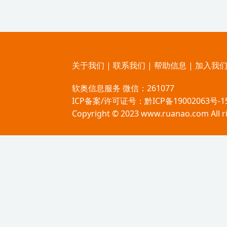
关于我们
|
联系我们
|
帮助信息
|
加入我
软奥信息服务 微信：261077
ICP备案/许可证号：
黔ICP备19002063号-1
Copyright © 2023 www.ruanao.com All r