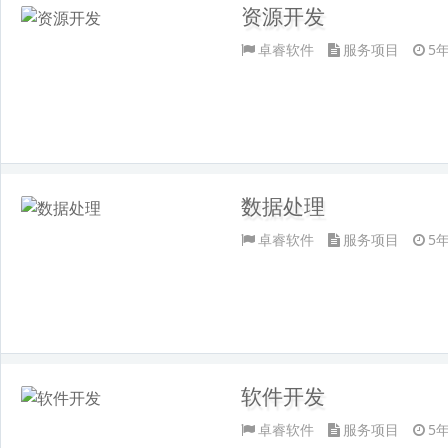
资源开发
卓睿软件
服务项目
5
数据处理
卓睿软件
服务项目
5
软件开发
卓睿软件
服务项目
5